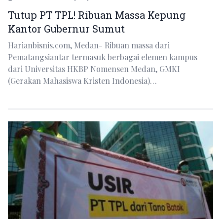
Tutup PT TPL! Ribuan Massa Kepung
Kantor Gubernur Sumut
Harianbisnis.com, Medan- Ribuan massa dari
Pematangsiantar termasuk berbagai elemen kampus
dari Universitas HKBP Nomensen Medan, GMKI
(Gerakan Mahasiswa Kristen Indonesia)…