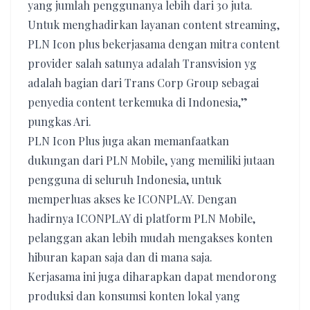
yang jumlah penggunanya lebih dari 30 juta.
Untuk menghadirkan layanan content streaming,
PLN Icon plus bekerjasama dengan mitra content
provider salah satunya adalah Transvision yg
adalah bagian dari Trans Corp Group sebagai
penyedia content terkemuka di Indonesia,”
pungkas Ari.
PLN Icon Plus juga akan memanfaatkan
dukungan dari PLN Mobile, yang memiliki jutaan
pengguna di seluruh Indonesia, untuk
memperluas akses ke ICONPLAY. Dengan
hadirnya ICONPLAY di platform PLN Mobile,
pelanggan akan lebih mudah mengakses konten
hiburan kapan saja dan di mana saja.
Kerjasama ini juga diharapkan dapat mendorong
produksi dan konsumsi konten lokal yang