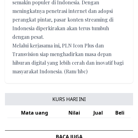
semakin populer di Indonesia. Dengan
meningkatnya penetrasi internet dan adopsi
perangkat pintar, pasar konten streaming di
Indonesia diperkirakan akan terus tumbuh
dengan pesat.
Melalui kerjasama ini, PLN Icon Plus dan
Transvision siap menghadirkan masa depan
hiburan digital yang lebih cerah dan inovatif bagi
masyarakat Indonesia. (Ram/hbc)
KURS HARI INI
Mata uang
Nilai
Jual
Beli
BACA JUGA