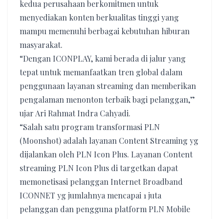
kedua perusahaan berkomitmen untuk
menyediakan konten berkualitas tinggi yang
mampu memenuhi berbagai kebutuhan hiburan
masyarakat.
“Dengan ICONPLAY, kami berada di jalur yang
tepat untuk memanfaatkan tren global dalam
penggunaan layanan streaming dan memberikan
pengalaman menonton terbaik bagi pelanggan,”
ujar Ari Rahmat Indra Cahyadi.
“Salah satu program transformasi PLN
(Moonshot) adalah layanan Content Streaming yg
dijalankan oleh PLN Icon Plus. Layanan Content
streaming PLN Icon Plus di targetkan dapat
memonetisasi pelanggan Internet Broadband
ICONNET yg jumlahnya mencapai 1 juta
pelanggan dan pengguna platform PLN Mobile