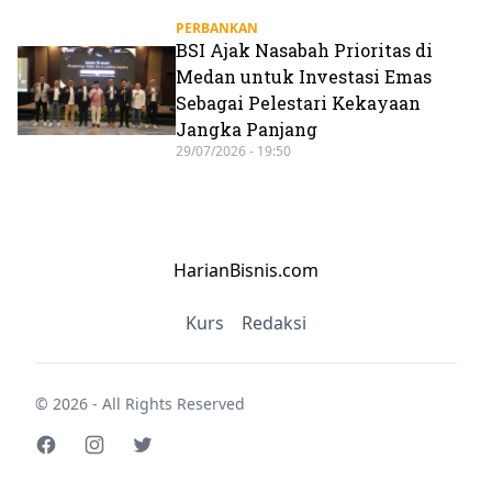
PERBANKAN
BSI Ajak Nasabah Prioritas di
Medan untuk Investasi Emas
Sebagai Pelestari Kekayaan
Jangka Panjang
29/07/2026 - 19:50
HarianBisnis.com
Kurs
Redaksi
© 2026 - All Rights Reserved