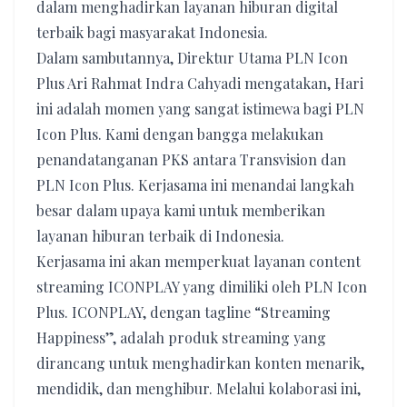
dalam menghadirkan layanan hiburan digital
terbaik bagi masyarakat Indonesia.
Dalam sambutannya, Direktur Utama PLN Icon
Plus Ari Rahmat Indra Cahyadi mengatakan, Hari
ini adalah momen yang sangat istimewa bagi PLN
Icon Plus. Kami dengan bangga melakukan
penandatanganan PKS antara Transvision dan
PLN Icon Plus. Kerjasama ini menandai langkah
besar dalam upaya kami untuk memberikan
layanan hiburan terbaik di Indonesia.
Kerjasama ini akan memperkuat layanan content
streaming ICONPLAY yang dimiliki oleh PLN Icon
Plus. ICONPLAY, dengan tagline “Streaming
Happiness”, adalah produk streaming yang
dirancang untuk menghadirkan konten menarik,
mendidik, dan menghibur. Melalui kolaborasi ini,