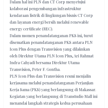
Dalam hal ini PLN dan CT Corp menyetujui
kolaborasi pengembangan infrastruktur
kendaraan listrik di lingkungan bisnis CT Corp
dan layanan energi bersih melalui renewable
energy certificate (REC).
Dalam momen penandatanganan PKS ini, turut
disematkan penandatanganan PKS antara PLN
Icon Plus dengan Transvision yang dilakukan
oleh Direktur Utama PLN Icon Plus, Ari Rahmat
Indra Cahyadi bersama Direktur Utama
Transvision, Peter F. Gontha.
PLN Icon Plus dan Transvision resmi menjalin
kerjasama melalui penandatanganan Perjanjian
Kerja Sama (PKS) yang berlangsung di Makassar.
Kegiatan yang berlangsung di Transtudio Mall ini
menandai langkah strategis kedua perusahaan