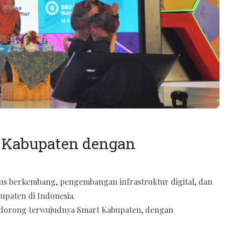
 Kabupaten dengan
erus berkembang, pengembangan infrastruktur digital, dan
bupaten di Indonesia.
ndorong terwujudnya Smart Kabupaten, dengan