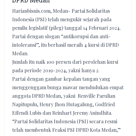
DPRD Medan
Harianbisnis.com, Medan- Partai Solidaritas
Indonesia (PSI) telah mengukir sejarah pada
pemilu legislatif (pileg) tanggal 14 Februari 2024.
Partai dengan slogan “antikorupsi dan anti-
intoleransi”, itu berhasil meraih 4 kursi di DPRD
Medan.
Jumlah itu naik 100 persen dari perolehan kursi
pada periode 2019-2024, yakni hanya 2.
Partai dengan gambar kepalan tangan yang
menggenggam bunga mawar mendudukan empat
anggota DPRD Medan, yakni Renville Parulian
Napitupulu, Henry Jhon Hutagalung, Godfried
Effendi Lubis dan Reinhart Jeremy Anindhita.
“Partai Solidaritas Indonesia (PSI) secara resmi
telah membentuk Fraksi PSI DPRD Kota Medan,”