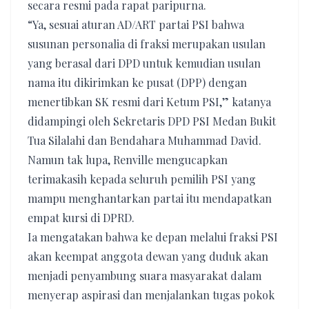
secara resmi pada rapat paripurna.
“Ya, sesuai aturan AD/ART partai PSI bahwa
susunan personalia di fraksi merupakan usulan
yang berasal dari DPD untuk kemudian usulan
nama itu dikirimkan ke pusat (DPP) dengan
menertibkan SK resmi dari Ketum PSI,” katanya
didampingi oleh Sekretaris DPD PSI Medan Bukit
Tua Silalahi dan Bendahara Muhammad David.
Namun tak lupa, Renville mengucapkan
terimakasih kepada seluruh pemilih PSI yang
mampu menghantarkan partai itu mendapatkan
empat kursi di DPRD.
Ia mengatakan bahwa ke depan melalui fraksi PSI
akan keempat anggota dewan yang duduk akan
menjadi penyambung suara masyarakat dalam
menyerap aspirasi dan menjalankan tugas pokok