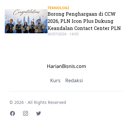
TEKNOLOGI
Borong Penghargaan di CCW
2026, PLN Icon Plus Dukung
Keandalan Contact Center PLN
30/07/2026 - 14:05
HarianBisnis.com
Kurs
Redaksi
© 2026 - All Rights Reserved