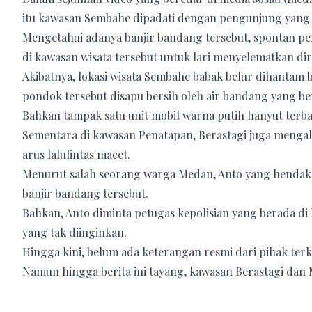
itu kawasan Sembahe dipadati dengan pengunjung yang 
Mengetahui adanya banjir bandang tersebut, spontan 
di kawasan wisata tersebut untuk lari menyelematkan dir
Akibatnya, lokasi wisata Sembahe babak belur dihantam
pondok tersebut disapu bersih oleh air bandang yang be
Bahkan tampak satu unit mobil warna putih hanyut terba
Sementara di kawasan Penatapan, Berastagi juga mengal
arus lalulintas macet.
Menurut salah seorang warga Medan, Anto yang hendak 
banjir bandang tersebut.
Bahkan, Anto diminta petugas kepolisian yang berada di 
yang tak diinginkan.
Hingga kini, belum ada keterangan resmi dari pihak terk
Namun hingga berita ini tayang, kawasan Berastagi dan