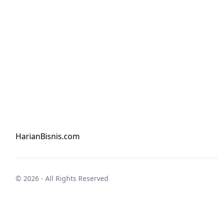
HarianBisnis.com
© 2026 - All Rights Reserved