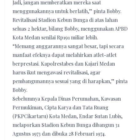
Jadi, jangan memberatkan mereka saat
menggunakannya untuk berlatih,” pinta Bobby.
Revitalisasi Stadion Kebun Bunga di atas lahan
seluas 2 hektar, bilang Bobby, menggunakan APBD
Kota Medan senilai Rp191 miliar lebih.
“Memang anggarannya sangat besar, tapi secara
manfaat efeknya dapat melahirkan atlet-atlet
berprestasi. Kapolrestabes dan Kajari Medan
harus ikut mengawasi revitalisasi, agar
pembangunannya sesuai yang di harapkan,” pinta
Bobby.
Sebelumnya Kepala Dinas Perumahan, Kawasan
Permukiman, Cipta Karya dan Tata Ruang
(PKPCikartaru) Kota Medan, Endar Sutan Lubis,
melaporkan Stadion Kebun Bunga dibangun 31
Agustus 1973 dan dibuka 28 Februari 1974.