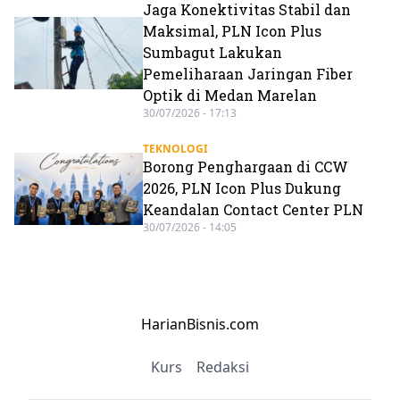
Jaga Konektivitas Stabil dan
Maksimal, PLN Icon Plus
Sumbagut Lakukan
Pemeliharaan Jaringan Fiber
Optik di Medan Marelan
30/07/2026 - 17:13
TEKNOLOGI
Borong Penghargaan di CCW
2026, PLN Icon Plus Dukung
Keandalan Contact Center PLN
30/07/2026 - 14:05
HarianBisnis.com
Kurs
Redaksi