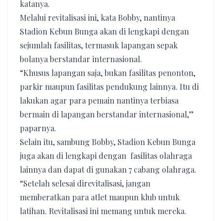
katanya.
Melalui revitalisasi ini, kata Bobby, nantinya
Stadion Kebun Bunga akan di lengkapi dengan
sejumlah fasilitas, termasuk lapangan sepak
bolanya berstandar internasional.
“Khusus lapangan saja, bukan fasilitas penonton,
parkir maupun fasilitas pendukung lainnya. Itu di
lakukan agar para pemain nantinya terbiasa
bermain di lapangan berstandar internasional,”
paparnya.
Selain itu, sambung Bobby, Stadion Kebun Bunga
juga akan di lengkapi dengan fasilitas olahraga
lainnya dan dapat di gunakan 7 cabang olahraga.
“Setelah selesai direvitalisasi, jangan
memberatkan para atlet maupun klub untuk
latihan. Revitalisasi ini memang untuk mereka.