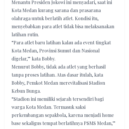
Menantu Presiden Jokowi ini menyadari, saat ini
Kota Medan kurang sarana dan prasarana
olahraga untuk berlatih atlet. Kondisi itu,
menyebabkan para atlet tidak bisa melaksanakan
latihan rutin.
“Para atlet baru latihan kalau ada event tingkat
Kota Medan, Provinsi Sumut dan Nasional
digelar,” kata Bobby.
Menurut Bobby, tidak ada atlet yang berhasil
tanpa proses latihan. Atas dasar itulah, kata
Bobby, Pemkot Medan merevitalisasi Stadion
Kebun Bunga.
“Stadion ini memiliki sejarah tersendiri bagi
warga Kota Medan. Termasuk saksi
perkembangan sepakbola, karena menjadi home
base sekaligus tempat berlatihnya PSMS Medan,”