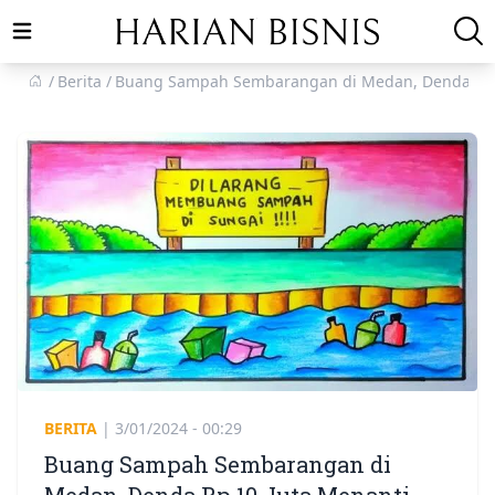
Open main menu
Berita
Buang Sampah Sembarangan di Medan, Denda Rp 
BERITA
|
3/01/2024 - 00:29
Buang Sampah Sembarangan di