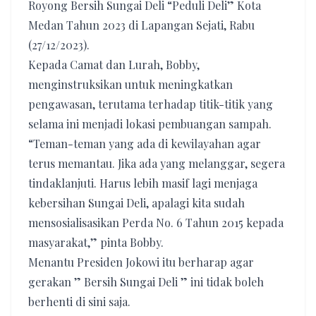
Royong Bersih Sungai Deli “Peduli Deli” Kota
Medan Tahun 2023 di Lapangan Sejati, Rabu
(27/12/2023).
Kepada Camat dan Lurah, Bobby,
menginstruksikan untuk meningkatkan
pengawasan, terutama terhadap titik-titik yang
selama ini menjadi lokasi pembuangan sampah.
“Teman-teman yang ada di kewilayahan agar
terus memantau. Jika ada yang melanggar, segera
tindaklanjuti. Harus lebih masif lagi menjaga
kebersihan Sungai Deli, apalagi kita sudah
mensosialisasikan Perda No. 6 Tahun 2015 kepada
masyarakat,” pinta Bobby.
Menantu Presiden Jokowi itu berharap agar
gerakan ” Bersih Sungai Deli ” ini tidak boleh
berhenti di sini saja.