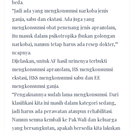
beda.
“Jadi ada yang mengkonsumsi narkoba jenis
ganja, sabu dan ekstasi. Ada juga yang
mengkonsumsi obat penenang jenis aprazolam,
itu masuk dalam psikotropika (bukan golongan
narkoba), namun tetap harus ada resep dokter,”
ucapnya.
Dijelaskan, untuk AF hasil urinenya terbukti
mengkonsumsi aprazolam, HS mengkonsumsi
ekstasi, HSS mengkonsumsi sabu dan EE
mengkonsumsi ganja.
“Pengakuannya sudah lama mengkonsumsi. Dari
klasifikasi kita ini masih dalam kategori sedang,
jadi harus ada perawatan ataupun rehabilitasi.
Namun semua kembali ke Pak Wali dan keluarga
yang bersangkutan, apakah bersedia kita lakukan