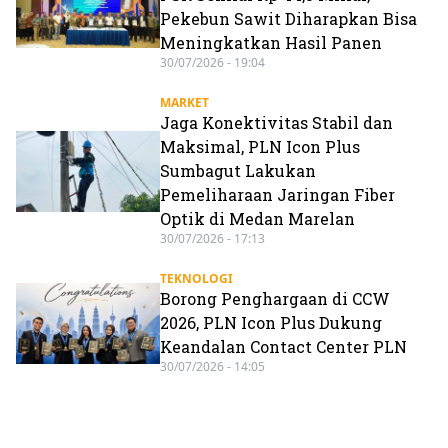
Pekebun Sawit Diharapkan Bisa
Meningkatkan Hasil Panen
30/07/2026 - 19:04
MARKET
Jaga Konektivitas Stabil dan
Maksimal, PLN Icon Plus
Sumbagut Lakukan
Pemeliharaan Jaringan Fiber
Optik di Medan Marelan
30/07/2026 - 17:13
TEKNOLOGI
Borong Penghargaan di CCW
2026, PLN Icon Plus Dukung
Keandalan Contact Center PLN
30/07/2026 - 14:05