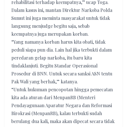
rehabilitasi terhadap keempatnya,” ucap Toga.
Dalam kasus ini, mantan Direktur Narkoba Polda
Sumut ini juga meminta masyarakat untuk tidak
langsung menjudge begitu saja, sebab
keempatnya juga merupakan korban.
“Yang namanya korban harus kita obati, tidak
peduli siapa pun dia. Lain hal jika terbukti dalam
peredaran gelap narkoba, itu baru kita
tindaklanjuti. Begitu Standar Operasional
Prosedur di BNN. Untuk secara sanksi ASN tentu
Pak Wali yang berhak,” katanya.
“Untuk hukuman pencopotan hingga pemecatan
kita ada aturan dari MenpanRB (Menteri
Pendayagunaan Aparatur Negara dan Reformasi
Birokrasi (MenpanRB), kalau terbukti sudah
berulang dua kali, maka akan dipecat secara tidak