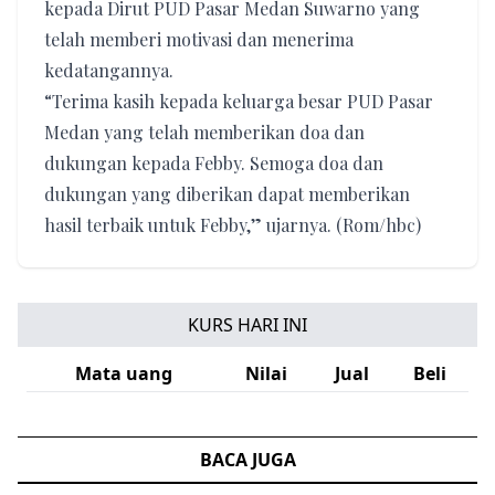
kepada Dirut PUD Pasar Medan Suwarno yang
telah memberi motivasi dan menerima
kedatangannya.
“Terima kasih kepada keluarga besar PUD Pasar
Medan yang telah memberikan doa dan
dukungan kepada Febby. Semoga doa dan
dukungan yang diberikan dapat memberikan
hasil terbaik untuk Febby,” ujarnya. (Rom/hbc)
KURS HARI INI
Mata uang
Nilai
Jual
Beli
BACA JUGA