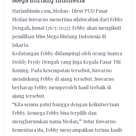
Mega Bintang Indonesia
Harianbisnis.com, Medan- Dirut PUD Pasar
Medan Suwarno menerima silaturahmi dari Febby
Dengah, Jumat (26/5/2023). Febby akan mengikuti
pemilihan Miss Mega Bintang Indonesia di
Jakarta.
Kedatangan Febby didampingi oleh orang tuanya
Deddy Fredy Dengah yang juga Kepala Pasar Titi
Kuning. Pada kesempatan tersebut, Suwarno
mendukung Febby di ajang tersebut. Suwarno
berharap Febby memperoleh hasil terbaik di
ajang tersebut.
“Kita semua patut bangga dengan keikutsertaan
Febby. Semoga Febby bisa terpilih dan
mengharumkan nama Medan,” tutur Suwarno.
Sementara itu, Febby menyampaikan terima kasih