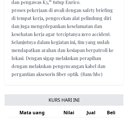
dan pengawas K3,” tutup Enrico.
proses pekerjaan di awali dengan safety briefing
di tempat kerja, pengecekan alat pelindung diri
dan juga mengedepankan keselamatan dan
kesehatan kerja agar terciptanya zero accident.
Selanjutnya dalam kegiatan ini, tim yang sudah
mendapatkan arahan dan kesiapan berpatroli ke
lokasi. Dengan sigap melakukan perapihan
dengan melakukan pengencangan kabel dan
pergantian aksesoris fiber optik. (Ram/hbc)
KURS HARI INI
Mata uang
Nilai
Jual
Beli