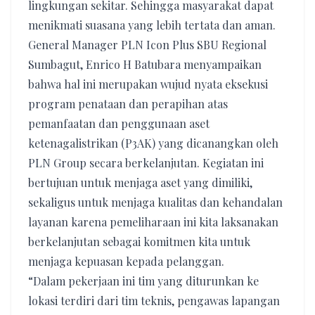
lingkungan sekitar. Sehingga masyarakat dapat
menikmati suasana yang lebih tertata dan aman.
General Manager PLN Icon Plus SBU Regional
Sumbagut, Enrico H Batubara menyampaikan
bahwa hal ini merupakan wujud nyata eksekusi
program penataan dan perapihan atas
pemanfaatan dan penggunaan aset
ketenagalistrikan (P3AK) yang dicanangkan oleh
PLN Group secara berkelanjutan. Kegiatan ini
bertujuan untuk menjaga aset yang dimiliki,
sekaligus untuk menjaga kualitas dan kehandalan
layanan karena pemeliharaan ini kita laksanakan
berkelanjutan sebagai komitmen kita untuk
menjaga kepuasan kepada pelanggan.
“Dalam pekerjaan ini tim yang diturunkan ke
lokasi terdiri dari tim teknis, pengawas lapangan