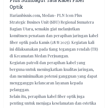
Plus Sumbagut Tata Kabel Fiber
Optik
Harianbisnis.com, Medan- PLN Icon Plus
Strategic Busines Unit (SBU) Regional Sumatera
Bagian Utara, semakin giat melanjutkan
komitmen penataan dan perapihan jaringan kabel
fiber optik pada Kamis (28/8/2025). Kegiatan kali
ini dilaksanakan pada tiang tegangan rendah (TR)
di Kecamatan Medan Perjuangan.
Kegiatan patroli dan perapihan kabel yang
berguna untuk meningkatkan kualitas jaringan,
dan meminimalkan potensi gangguan yang dapat
mengganggu kelancaran layanan kepada
pelanggan.
Selain itu, perapihan kabel fiber optik juga
penting untuk menjaga keselamatan dan estetika