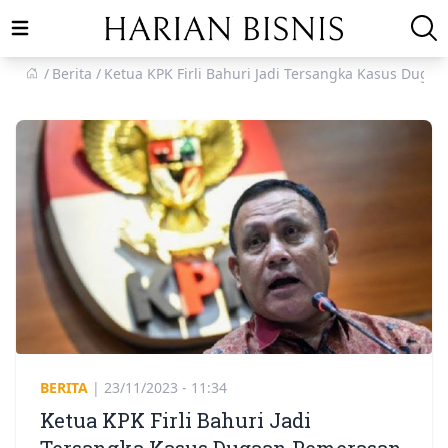
Open main menu
Berita
Ketua KPK Firli Bahuri Jadi Tersangka Kasus Dug
BERITA
|
23/11/2023 - 11:34
Ketua KPK Firli Bahuri Jadi