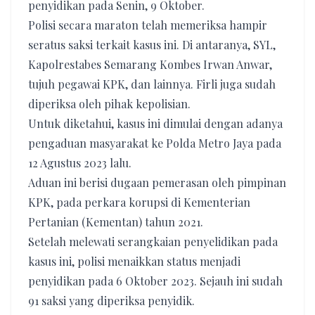
penyidikan pada Senin, 9 Oktober.
Polisi secara maraton telah memeriksa hampir
seratus saksi terkait kasus ini. Di antaranya, SYL,
Kapolrestabes Semarang Kombes Irwan Anwar,
tujuh pegawai KPK, dan lainnya. Firli juga sudah
diperiksa oleh pihak kepolisian.
Untuk diketahui, kasus ini dimulai dengan adanya
pengaduan masyarakat ke Polda Metro Jaya pada
12 Agustus 2023 lalu.
Aduan ini berisi dugaan pemerasan oleh pimpinan
KPK, pada perkara korupsi di Kementerian
Pertanian (Kementan) tahun 2021.
Setelah melewati serangkaian penyelidikan pada
kasus ini, polisi menaikkan status menjadi
penyidikan pada 6 Oktober 2023. Sejauh ini sudah
91 saksi yang diperiksa penyidik.