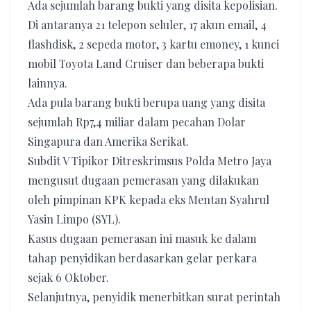
Ada sejumlah barang bukti yang disita kepolisian.
Di antaranya 21 telepon seluler, 17 akun email, 4
flashdisk, 2 sepeda motor, 3 kartu emoney, 1 kunci
mobil Toyota Land Cruiser dan beberapa bukti
lainnya.
Ada pula barang bukti berupa uang yang disita
sejumlah Rp7,4 miliar dalam pecahan Dolar
Singapura dan Amerika Serikat.
Subdit V Tipikor Ditreskrimsus Polda Metro Jaya
mengusut dugaan pemerasan yang dilakukan
oleh pimpinan KPK kepada eks Mentan Syahrul
Yasin Limpo (SYL).
Kasus dugaan pemerasan ini masuk ke dalam
tahap penyidikan berdasarkan gelar perkara
sejak 6 Oktober.
Selanjutnya, penyidik menerbitkan surat perintah