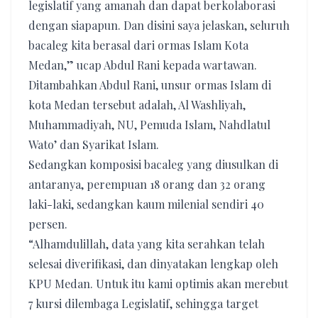
legislatif yang amanah dan dapat berkolaborasi
dengan siapapun. Dan disini saya jelaskan, seluruh
bacaleg kita berasal dari ormas Islam Kota
Medan,” ucap Abdul Rani kepada wartawan.
Ditambahkan Abdul Rani, unsur ormas Islam di
kota Medan tersebut adalah, Al Washliyah,
Muhammadiyah, NU, Pemuda Islam, Nahdlatul
Wato’ dan Syarikat Islam.
Sedangkan komposisi bacaleg yang diusulkan di
antaranya, perempuan 18 orang dan 32 orang
laki-laki, sedangkan kaum milenial sendiri 40
persen.
“Alhamdulillah, data yang kita serahkan telah
selesai diverifikasi, dan dinyatakan lengkap oleh
KPU Medan. Untuk itu kami optimis akan merebut
7 kursi dilembaga Legislatif, sehingga target