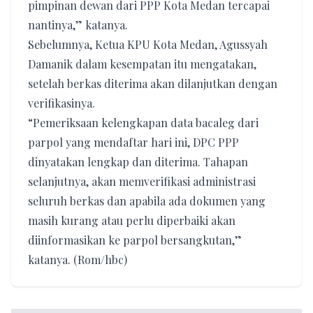
pimpinan dewan dari PPP Kota Medan tercapai
nantinya,” katanya.
Sebelumnya, Ketua KPU Kota Medan, Agussyah
Damanik dalam kesempatan itu mengatakan,
setelah berkas diterima akan dilanjutkan dengan
verifikasinya.
“Pemeriksaan kelengkapan data bacaleg dari
parpol yang mendaftar hari ini, DPC PPP
dinyatakan lengkap dan diterima. Tahapan
selanjutnya, akan memverifikasi administrasi
seluruh berkas dan apabila ada dokumen yang
masih kurang atau perlu diperbaiki akan
diinformasikan ke parpol bersangkutan,”
katanya. (Rom/hbc)