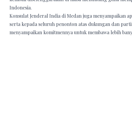
Indonesia.
Konsulat Jenderal India di Medan juga menyampaikan apr
serta kepada seluruh penonton atas dukungan dan partisi
menyampaikan komitmennya untuk membawa lebih banyak