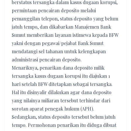
berstatus tersangka dalam kasus dugaan korupsi,
permintaan pencairan deposito melalui
pemanggilan telepon, status deposito yang belum
jatuh tempo, dan dikabarkan Manajemen Bank
Sumut memberikan layanan istimewa kepada BFW
yakni dengan pegawai/pejabat Bank Sumut
mendatangi sel tahanan untuk kelengkapan
administrasi pencairan deposito.
Menariknya, penarikan dana deposito milik
tersangka kasus dugaan korupsi itu diajukan 1
hari setelah BFW ditetapkan sebagai tersangka.
Hal itu disinyalir dilakukan agar dana deposito
yang nilainya miliaran tersebut terhindar dari
sorotan aparat penegak hukum (APH).
Sedangkan, status deposito tersebut belum jatuh
tempo. Permohonan penarikan itu diduga dibuat