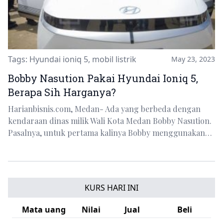
Tags:
Hyundai ioniq 5
,
mobil listrik
May 23, 2023
Bobby Nasution Pakai Hyundai Ioniq 5,
Berapa Sih Harganya?
Harianbisnis.com, Medan- Ada yang berbeda dengan
kendaraan dinas milik Wali Kota Medan Bobby Nasution.
Pasalnya, untuk pertama kalinya Bobby menggunakan…
KURS HARI INI
Mata uang
Nilai
Jual
Beli