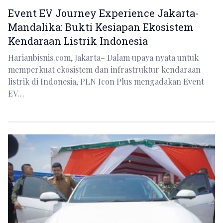
Event EV Journey Experience Jakarta-
Mandalika: Bukti Kesiapan Ekosistem
Kendaraan Listrik Indonesia
Harianbisnis.com, Jakarta– Dalam upaya nyata untuk
memperkuat ekosistem dan infrastruktur kendaraan
listrik di Indonesia, PLN Icon Plus mengadakan Event
EV…