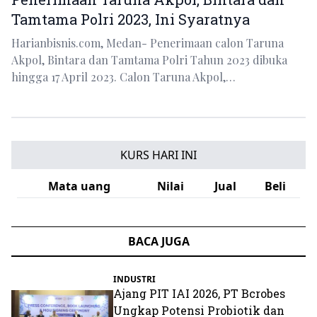
Tamtama Polri 2023, Ini Syaratnya
Harianbisnis.com, Medan- Penerimaan calon Taruna
Akpol, Bintara dan Tamtama Polri Tahun 2023 dibuka
hingga 17 April 2023. Calon Taruna Akpol,…
KURS HARI INI
Mata uang
Nilai
Jual
Beli
BACA JUGA
INDUSTRI
Ajang PIT IAI 2026, PT Bcrobes
Ungkap Potensi Probiotik dan