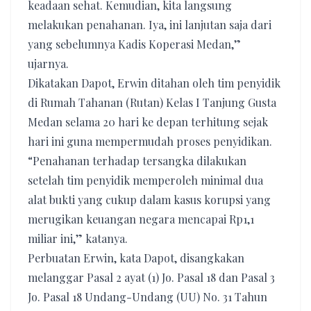
keadaan sehat. Kemudian, kita langsung
melakukan penahanan. Iya, ini lanjutan saja dari
yang sebelumnya Kadis Koperasi Medan,”
ujarnya.
Dikatakan Dapot, Erwin ditahan oleh tim penyidik
di Rumah Tahanan (Rutan) Kelas I Tanjung Gusta
Medan selama 20 hari ke depan terhitung sejak
hari ini guna mempermudah proses penyidikan.
“Penahanan terhadap tersangka dilakukan
setelah tim penyidik memperoleh minimal dua
alat bukti yang cukup dalam kasus korupsi yang
merugikan keuangan negara mencapai Rp1,1
miliar ini,” katanya.
Perbuatan Erwin, kata Dapot, disangkakan
melanggar Pasal 2 ayat (1) Jo. Pasal 18 dan Pasal 3
Jo. Pasal 18 Undang-Undang (UU) No. 31 Tahun