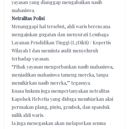
yayasan yang dianggap mengabaikan nasib
mahasiswa.
Netralitas Polisi
Menanggapi hal tersebut, ahli waris berencana
mengajukan gugatan dan menyurati Lembaga
Layanan Pendidikan Tinggi (L2Dikti) / Kopertis
Wilayah I dan meminta audit menyeluruh
terhadap yayasan.
“Pihak yayasan mengorbankan nasib mahasiswa,
menjadikan mahasiswa tameng mereka, tanpa
memikirkan nasib mereka,” tegasnya.
​Kuasa hukum juga mempertanyakan netralitas
Kapolsek Helvetia yang diduga membiarkan aksi
perusakan plang, pintu, gembok, dan spanduk
milik ahli waris.
Ia juga menegaskan akan melaporkan semua