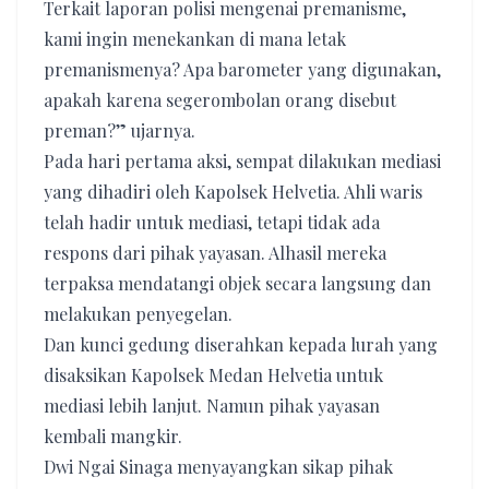
Terkait laporan polisi mengenai premanisme,
kami ingin menekankan di mana letak
premanismenya? Apa barometer yang digunakan,
apakah karena segerombolan orang disebut
preman?” ujarnya.
​Pada hari pertama aksi, sempat dilakukan mediasi
yang dihadiri oleh Kapolsek Helvetia. Ahli waris
telah hadir untuk mediasi, tetapi tidak ada
respons dari pihak yayasan. Alhasil mereka
terpaksa mendatangi objek secara langsung dan
melakukan penyegelan.
Dan kunci gedung diserahkan kepada lurah yang
disaksikan Kapolsek Medan Helvetia untuk
mediasi lebih lanjut. Namun pihak yayasan
kembali mangkir.
​Dwi Ngai Sinaga menyayangkan sikap pihak