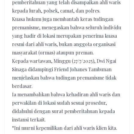
pemberitahuan yang telah disampaikan ahli waris
kepada lurah, polsek, camat, dan polres.
Kuasa hukum juga membantah keras tudingan
premanisme, menegaskan bahwa seluruh individu
yang hadir di lokasi merupakan penerima kuasa
resmi dari ahli waris, bukan anggota organisasi
masyarakat (ormas) ataupun preman.
​Kepada wartawan, Minggu (27/7/2025), Dwi Ngai
Sinaga didampingi Friend Johanes Tambunan
menjelaskan bahwa tudingan premanisme tidak
berdasar.
Ia menambahkan bahwa kehadiran ahli waris dan
perwakilan di lokasi sudah sesuai prosedur,
didahului dengan surat pemberitahuan kepada
instansi terkait.
“Ini murni kepemilikan dari ahli waris klien kita.