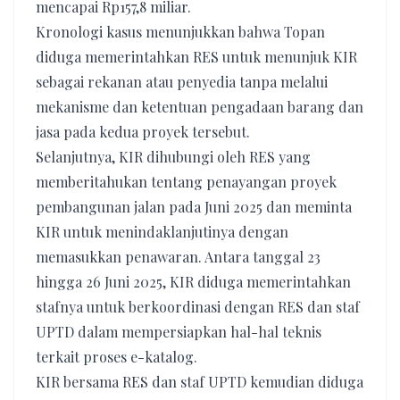
mencapai Rp157,8 miliar.
Kronologi kasus menunjukkan bahwa Topan
diduga memerintahkan RES untuk menunjuk KIR
sebagai rekanan atau penyedia tanpa melalui
mekanisme dan ketentuan pengadaan barang dan
jasa pada kedua proyek tersebut.
Selanjutnya, KIR dihubungi oleh RES yang
memberitahukan tentang penayangan proyek
pembangunan jalan pada Juni 2025 dan meminta
KIR untuk menindaklanjutinya dengan
memasukkan penawaran. Antara tanggal 23
hingga 26 Juni 2025, KIR diduga memerintahkan
stafnya untuk berkoordinasi dengan RES dan staf
UPTD dalam mempersiapkan hal-hal teknis
terkait proses e-katalog.
KIR bersama RES dan staf UPTD kemudian diduga