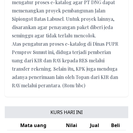
mengatur proses e-katalog agar PT DNG dapat
memenangkan proyek pembangunan Jalan
Sipiongot Batas Labusel. Untuk proyek lainnya,
disarankan agar penayangan paket diberi jeda
seminggu agar tidak terlalu mencolok.
Atas pengaturan proses e-katalog di Dinas PUPR
Pemprov Sumut ini, diduga terjadi pemberian
uang dari KIR dan RAY kepada RES melalui
transfer rekening. Selain itu, KPK juga menduga
adanya penerimaan lain oleh Topan dari KIR dan
RAY melalui perantara. (Rom/hbc)
KURS HARI INI
Mata uang
Nilai
Jual
Beli