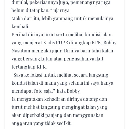
dimulai, pekerjaannya juga, pemenangnya juga
belum ditetapkan,” ujarnya.
Maka dari itu, lebih gampang untuk memulainya
kembali.
Perihal dirinya turut serta melihat kondisi jalan
yang menjerat Kadis PUPR ditangkap KPK, Bobby
Nasution mengaku jujur. Dirinya baru tahu kalau
yang bersangkutan atau pengusahanya ikut
tertangkap KPK.
“Saya ke lokasi untuk melihat secara langsung
kondisi jalan di mana yang selama ini saya hanya
mendapat foto saja,” kata Bobby.
Ia mengatakan kehadiran dirinya datang dan
turut melihat langsung mengingat jalan yang
akan diperbaiki panjang dan menggunakan
anggaran yang tidak sedikit.