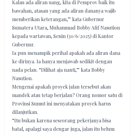
Kalau ada aliran uang, kita di Pemprov baik itu
bawahan, atasan yang ada aliran dananya wajib
memberikan keterangan,” kata Gubernur
Sumatera Utara, Muhammad Bobby Afif Nasution
kepada wartawan, Senin (30/6/2025) di Kantor
Gubernur.
Ia pun menampik perihal apakah ada aliran dana
ke dirinya. Ia hanya menjawab sedikit dengan
nada pelan. “Dilihat aja nanti,” kata Bobby
Nasution.
Mengenai apakah proyek jalan tersebut akan
mandek atau tetap berjalan? Orang nomor satu di
Provinsi Sumut ini menyatakan proyek harus
dilanjutkan.
“Itu bukan karena seseorang pekerjanya bisa
batal, apalagi saya dengar juga, jalan itu belum