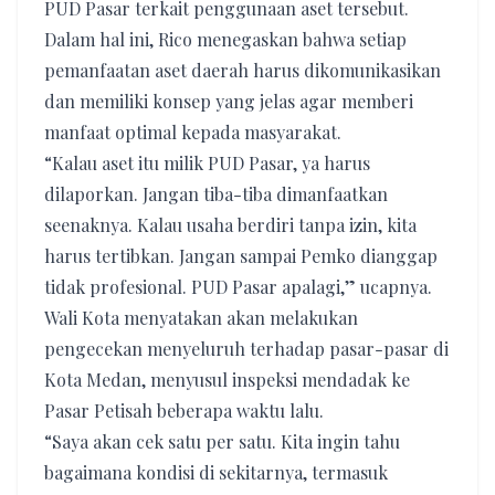
PUD Pasar terkait penggunaan aset tersebut.
Dalam hal ini, Rico menegaskan bahwa setiap
pemanfaatan aset daerah harus dikomunikasikan
dan memiliki konsep yang jelas agar memberi
manfaat optimal kepada masyarakat.
“Kalau aset itu milik PUD Pasar, ya harus
dilaporkan. Jangan tiba-tiba dimanfaatkan
seenaknya. Kalau usaha berdiri tanpa izin, kita
harus tertibkan. Jangan sampai Pemko dianggap
tidak profesional. PUD Pasar apalagi,” ucapnya.
Wali Kota menyatakan akan melakukan
pengecekan menyeluruh terhadap pasar-pasar di
Kota Medan, menyusul inspeksi mendadak ke
Pasar Petisah beberapa waktu lalu.
“Saya akan cek satu per satu. Kita ingin tahu
bagaimana kondisi di sekitarnya, termasuk