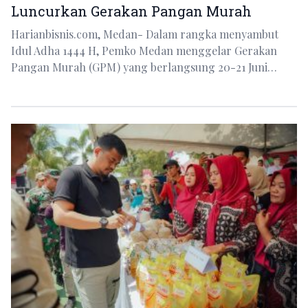
Luncurkan Gerakan Pangan Murah
Harianbisnis.com, Medan- Dalam rangka menyambut
Idul Adha 1444 H, Pemko Medan menggelar Gerakan
Pangan Murah (GPM) yang berlangsung 20-21 Juni…