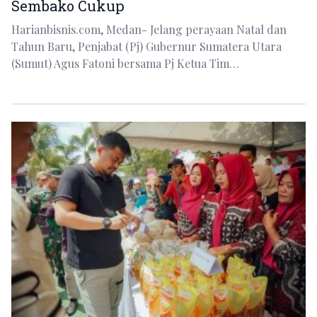
Sembako Cukup
Harianbisnis.com, Medan- Jelang perayaan Natal dan
Tahun Baru, Penjabat (Pj) Gubernur Sumatera Utara
(Sumut) Agus Fatoni bersama Pj Ketua Tim…