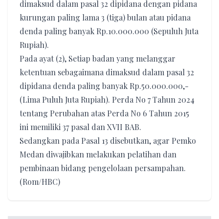
dimaksud dalam pasal 32 dipidana dengan pidana
kurungan paling lama 3 (tiga) bulan atau pidana
denda paling banyak Rp.10.000.000 (Sepuluh Juta
Rupiah).
Pada ayat (2), Setiap badan yang melanggar
ketentuan sebagaimana dimaksud dalam pasal 32
dipidana denda paling banyak Rp.50.000.000,-
(Lima Puluh Juta Rupiah). Perda No 7 Tahun 2024
tentang Perubahan atas Perda No 6 Tahun 2015
ini memiliki 37 pasal dan XVII BAB.
Sedangkan pada Pasal 13 disebutkan, agar Pemko
Medan diwajibkan melakukan pelatihan dan
pembinaan bidang pengelolaan persampahan.
(Rom/HBC)