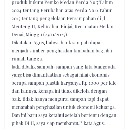
produk hukum Pemko Medan Perda No 7 Tahun
2024 tentang Perubahan atas Perda No 6 Tahun
2015 tentang pengelolaan Persampahan di Jl
Menteng II, Kelurahan Binjai, Kecamatan Medan
Denai, Minggu (23/11/2025).
Dikatakan Agus, bahwa bank sampah dapat
menjadi sumber penghasilan tambahan bagi ibu
rumah tangga.
Jadi, dibalik sampah-sampah yang kita buang ada
yang bisa dimanfaatkan sebagai nilai ekonomis
berupa sampah plastik harganya Rp 1000 per kilo
dan lainnya, kenapa ini tidak dikelola dengan
baik, tidak hanya mengurai sampah tapi dapat
menambah penghasilan untuk ekonomi keluarga.
Dan ini baru saya ketahui setelah bertemu dengan
pihak DLH, saya siap membantu,” kata Agus.