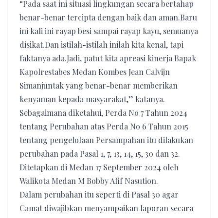
“Pada saat ini situasi lingkungan secara bertahap
benar-benar tercipta dengan baik dan aman.Baru
ini kali ini rayap besi sampai rayap kayu, semuanya
disikat.Dan istilah-istilah inilah kita kenal, tapi
faktanya ada.Jadi, patut kita apreasi kinerja Bapak
Kapolrestabes Medan Kombes Jean Calvijn
Simanjuntak yang benar-benar memberikan
kenyaman kepada masyarakat,” katanya.
Sebagaimana diketahui, Perda No 7 Tahun 2024
tentang Perubahan atas Perda No 6 Tahun 2015
tentang pengelolaan Persampahan itu dilakukan
perubahan pada Pasal 1, 7, 13, 14, 15, 30 dan 32.
Ditetapkan di Medan 17 September 2024 oleh
Walikota Medan M Bobby Afif Nasution.
Dalam perubahan itu seperti di Pasal 30 agar
Camat diwajibkan menyampaikan laporan secara