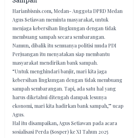
Sampah
Harianbisnis.com, Medan- Anggota DPRD Medan
Agus Setiawan meminta masyarakat, untuk
menjaga kebersihan lingkungan dengan tidak
membuang sampah secara sembarangan.
Namun, dibalik itu semuanya politisi muda PDI
Perjuangan itu menyatakan siap membantu
masyarakat mendirikan bank sampah.
“Untuk menghindari banjir, mari kita jaga
kebersihan lingkungan dengan tidak membuang
sampah sembarangan. Tapi, ada satu hal yang
harus diketahui ditengah dampak lesunya
ekonomi, mari kita hadirkan bank sampah,” ucap
Agus.
Hal itu disampaikan, Agus Setiawan pada acara
sosialisasi Perda (Sosper) ke XI Tahun 2025