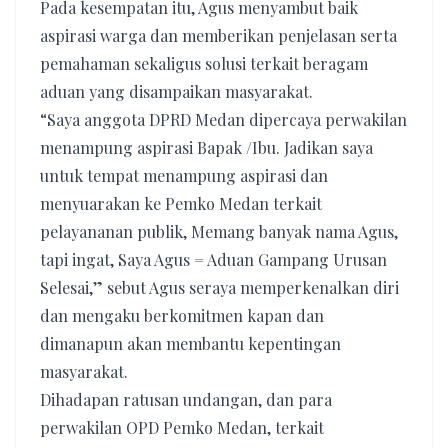
Pada kesempatan itu, Agus menyambut baik
aspirasi warga dan memberikan penjelasan serta
pemahaman sekaligus solusi terkait beragam
aduan yang disampaikan masyarakat.
“Saya anggota DPRD Medan dipercaya perwakilan
menampung aspirasi Bapak /Ibu. Jadikan saya
untuk tempat menampung aspirasi dan
menyuarakan ke Pemko Medan terkait
pelayananan publik, Memang banyak nama Agus,
tapi ingat, Saya Agus = Aduan Gampang Urusan
Selesai,” sebut Agus seraya memperkenalkan diri
dan mengaku berkomitmen kapan dan
dimanapun akan membantu kepentingan
masyarakat.
Dihadapan ratusan undangan, dan para
perwakilan OPD Pemko Medan, terkait