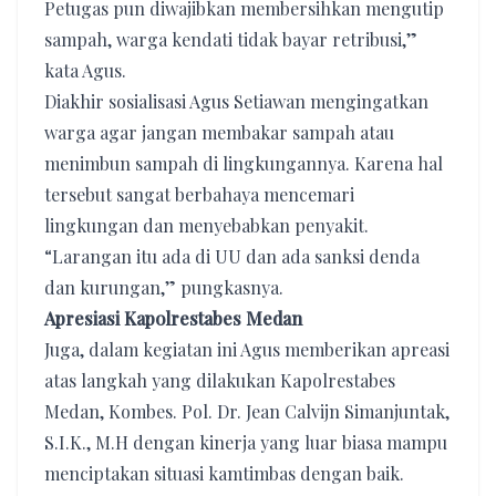
Petugas pun diwajibkan membersihkan mengutip
sampah, warga kendati tidak bayar retribusi,”
kata Agus.
Diakhir sosialisasi Agus Setiawan mengingatkan
warga agar jangan membakar sampah atau
menimbun sampah di lingkungannya. Karena hal
tersebut sangat berbahaya mencemari
lingkungan dan menyebabkan penyakit.
“Larangan itu ada di UU dan ada sanksi denda
dan kurungan,” pungkasnya.
Apresiasi Kapolrestabes Medan
Juga, dalam kegiatan ini Agus memberikan apreasi
atas langkah yang dilakukan Kapolrestabes
Medan, Kombes. Pol. Dr. Jean Calvijn Simanjuntak,
S.I.K., M.H dengan kinerja yang luar biasa mampu
menciptakan situasi kamtimbas dengan baik.