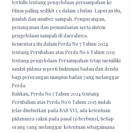
tertulis tentang pengelolaan persampahan ke
Dinas paling sedikit 1 x dalam 3 bulan. Laporan itu,
jumlah dan sumber sampah. Pengurangan,
penanganan dan pemanfaatan serta sistem
pengelolaan sampah di daerahnya.
Sementara itu dalam Perda No 7 Tahun 2024
tentang Perubahan atas Perda No 6 Tahun 2015
tentang pengelolaan Persampahan tetap memiliki
sanksi pidana seperti hukuman badan dan denda
bagi perorangan maupun badan yang melanggar
Perda.
Bahkan, Perda No 7 Tahun 2024 tentang
Perubahan atas Perda No 6 Tahun 2015 sudah
jelas disebutkan pada BAB XVI, ada ketentuan
pidananya yakni pada pasal (1) berbunyi, Setiap
orang yang melanggar ketentuan sebagaimana