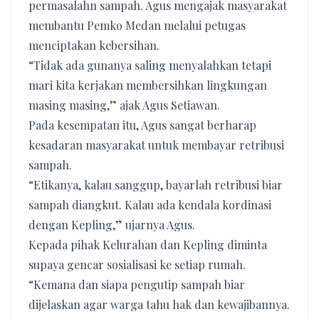
permasalahn sampah. Agus mengajak masyarakat
membantu Pemko Medan melalui petugas
menciptakan kebersihan.
“Tidak ada gunanya saling menyalahkan tetapi
mari kita kerjakan membersihkan lingkungan
masing masing,” ajak Agus Setiawan.
Pada kesempatan itu, Agus sangat berharap
kesadaran masyarakat untuk membayar retribusi
sampah.
“Etikanya, kalau sanggup, bayarlah retribusi biar
sampah diangkut. Kalau ada kendala kordinasi
dengan Kepling,” ujarnya Agus.
Kepada pihak Kelurahan dan Kepling diminta
supaya gencar sosialisasi ke setiap rumah.
“Kemana dan siapa pengutip sampah biar
dijelaskan agar warga tahu hak dan kewajibannya.