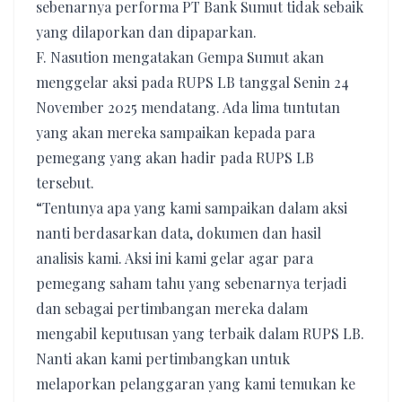
sebenarnya performa PT Bank Sumut tidak sebaik
yang dilaporkan dan dipaparkan.
F. Nasution mengatakan Gempa Sumut akan
menggelar aksi pada RUPS LB tanggal Senin 24
November 2025 mendatang. Ada lima tuntutan
yang akan mereka sampaikan kepada para
pemegang yang akan hadir pada RUPS LB
tersebut.
“Tentunya apa yang kami sampaikan dalam aksi
nanti berdasarkan data, dokumen dan hasil
analisis kami. Aksi ini kami gelar agar para
pemegang saham tahu yang sebenarnya terjadi
dan sebagai pertimbangan mereka dalam
mengabil keputusan yang terbaik dalam RUPS LB.
Nanti akan kami pertimbangkan untuk
melaporkan pelanggaran yang kami temukan ke