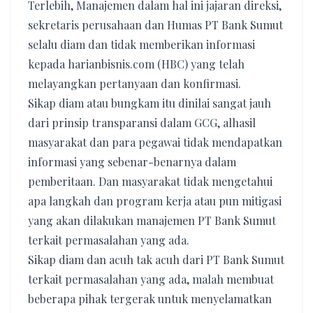
Terlebih, Manajemen dalam hal ini jajaran direksi,
sekretaris perusahaan dan Humas PT Bank Sumut
selalu diam dan tidak memberikan informasi
kepada harianbisnis.com (HBC) yang telah
melayangkan pertanyaan dan konfirmasi.
Sikap diam atau bungkam itu dinilai sangat jauh
dari prinsip transparansi dalam GCG, alhasil
masyarakat dan para pegawai tidak mendapatkan
informasi yang sebenar-benarnya dalam
pemberitaan. Dan masyarakat tidak mengetahui
apa langkah dan program kerja atau pun mitigasi
yang akan dilakukan manajemen PT Bank Sumut
terkait permasalahan yang ada.
Sikap diam dan acuh tak acuh dari PT Bank Sumut
terkait permasalahan yang ada, malah membuat
beberapa pihak tergerak untuk menyelamatkan