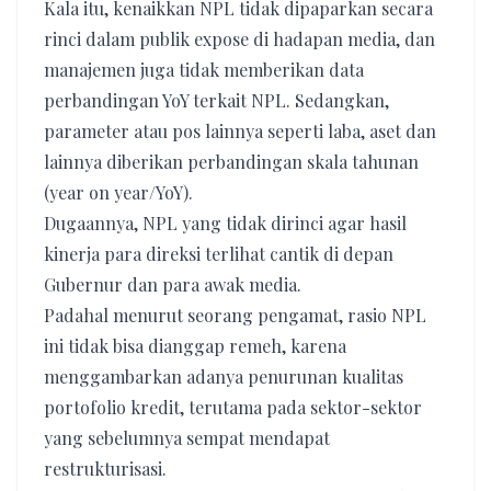
Kala itu, kenaikkan NPL tidak dipaparkan secara
rinci dalam publik expose di hadapan media, dan
manajemen juga tidak memberikan data
perbandingan YoY terkait NPL. Sedangkan,
parameter atau pos lainnya seperti laba, aset dan
lainnya diberikan perbandingan skala tahunan
(year on year/YoY).
Dugaannya, NPL yang tidak dirinci agar hasil
kinerja para direksi terlihat cantik di depan
Gubernur dan para awak media.
Padahal menurut seorang pengamat, rasio NPL
ini tidak bisa dianggap remeh, karena
menggambarkan adanya penurunan kualitas
portofolio kredit, terutama pada sektor-sektor
yang sebelumnya sempat mendapat
restrukturisasi.