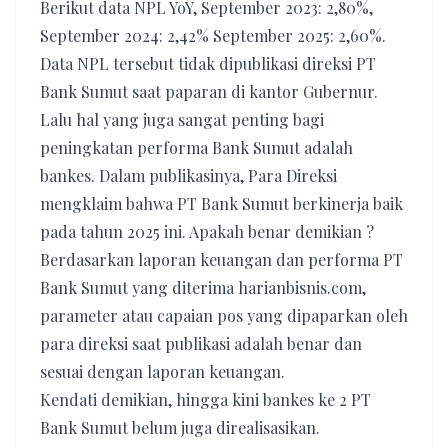
Berikut data NPL YoY, September 2023: 2,80%,
September 2024: 2,42% September 2025: 2,60%.
Data NPL tersebut tidak dipublikasi direksi PT
Bank Sumut saat paparan di kantor Gubernur.
Lalu hal yang juga sangat penting bagi
peningkatan performa Bank Sumut adalah
bankes. Dalam publikasinya, Para Direksi
mengklaim bahwa PT Bank Sumut berkinerja baik
pada tahun 2025 ini. Apakah benar demikian ?
Berdasarkan laporan keuangan dan performa PT
Bank Sumut yang diterima harianbisnis.com,
parameter atau capaian pos yang dipaparkan oleh
para direksi saat publikasi adalah benar dan
sesuai dengan laporan keuangan.
Kendati demikian, hingga kini bankes ke 2 PT
Bank Sumut belum juga direalisasikan.