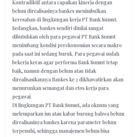
Kontradiktif antara capaikan kinerja dengan
belum direalisasinya bankes menimbulkan
keresahan di lingkungan kerja PT Bank Sumut.
Sedangkan, bankes sendiri dinilai sangat
dibutuhkan oleh para pegawai PT Bank Sumut
menimbang kondisi perekonomian secara makro
pada saat ini sedang buruk. Para pegawai sudah
bekerja keras agar performa Bank Sumut tetap
baik, namun dengan belum atau tidak
direalisasikannya Bankes ke 2 dikhawatirkan akan
menurunkan semangat dan etos kerja para
pegawai.
Di lingkungan PT Bank Sumut, ada oknum yang
melemparkan isu atau kabar burung bahwa belum
direalisasinya bankes karena parameter belum
terpenuhi, sehingga manajemen belum bisa