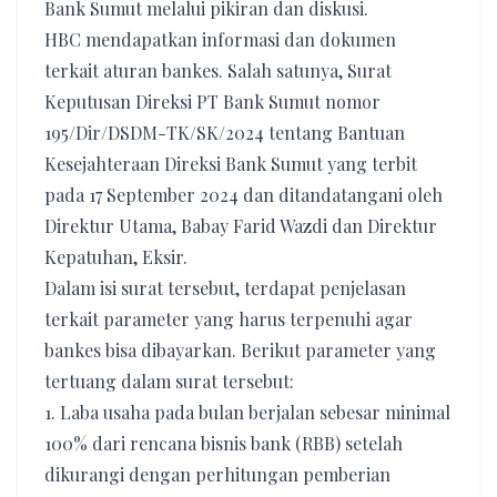
Bank Sumut melalui pikiran dan diskusi.
HBC mendapatkan informasi dan dokumen
terkait aturan bankes. Salah satunya, Surat
Keputusan Direksi PT Bank Sumut nomor
195/Dir/DSDM-TK/SK/2024 tentang Bantuan
Kesejahteraan Direksi Bank Sumut yang terbit
pada 17 September 2024 dan ditandatangani oleh
Direktur Utama, Babay Farid Wazdi dan Direktur
Kepatuhan, Eksir.
Dalam isi surat tersebut, terdapat penjelasan
terkait parameter yang harus terpenuhi agar
bankes bisa dibayarkan. Berikut parameter yang
tertuang dalam surat tersebut:
1. Laba usaha pada bulan berjalan sebesar minimal
100% dari rencana bisnis bank (RBB) setelah
dikurangi dengan perhitungan pemberian