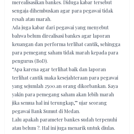
merealisasikan bankes. Diduga kabar tersebut
sengaja dihembuskan agar para pegawai tidak
resah atau marah.
Ada juga kabar dari pegawai yang menyebut
bahwa belum direalisasi bankes agar laporan
keuangan dan performa terlihat cantik, sehingga
para pemegang saham tidak marah kepada para
pengurus (BoD).
“Apa karena agar terlihat baik dan laporan
terlihat cantik maka kesejahteraan para pegawai
yang sejumlah 2500.an orang dikorbankan. Saya
yakin para pemegang saham akan lebih marah
jika semua hal ini terungkap,” ujar seorang
pegawai Bank Sumut di Medan.
Lalu apakah parameter bankes sudah terpenuhi
atau belum ?. Hal ini juga menarik untuk diulas.