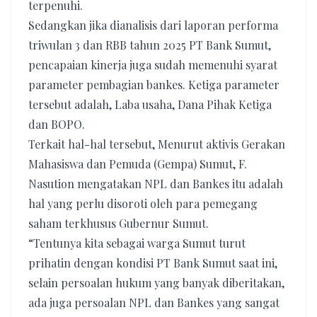
terpenuhi.
Sedangkan jika dianalisis dari laporan performa
triwulan 3 dan RBB tahun 2025 PT Bank Sumut,
pencapaian kinerja juga sudah memenuhi syarat
parameter pembagian bankes. Ketiga parameter
tersebut adalah, Laba usaha, Dana Pihak Ketiga
dan BOPO.
Terkait hal-hal tersebut, Menurut aktivis Gerakan
Mahasiswa dan Pemuda (Gempa) Sumut, F.
Nasution mengatakan NPL dan Bankes itu adalah
hal yang perlu disoroti oleh para pemegang
saham terkhusus Gubernur Sumut.
“Tentunya kita sebagai warga Sumut turut
prihatin dengan kondisi PT Bank Sumut saat ini,
selain persoalan hukum yang banyak diberitakan,
ada juga persoalan NPL dan Bankes yang sangat