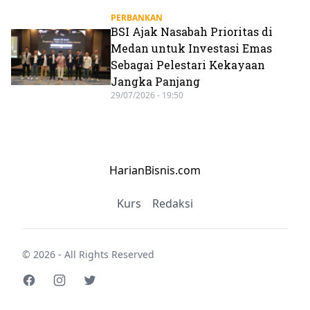
PERBANKAN
BSI Ajak Nasabah Prioritas di
Medan untuk Investasi Emas
Sebagai Pelestari Kekayaan
Jangka Panjang
29/07/2026 - 19:50
HarianBisnis.com
Kurs
Redaksi
© 2026 - All Rights Reserved