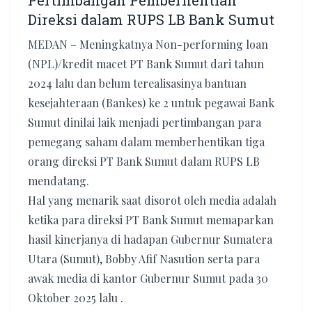
Pertimbangan Pemberhentian
Direksi dalam RUPS LB Bank Sumut
MEDAN – Meningkatnya Non-performing loan
(NPL)/kredit macet PT Bank Sumut dari tahun
2024 lalu dan belum terealisasinya bantuan
kesejahteraan (Bankes) ke 2 untuk pegawai Bank
Sumut dinilai laik menjadi pertimbangan para
pemegang saham dalam memberhentikan tiga
orang direksi PT Bank Sumut dalam RUPS LB
mendatang.
Hal yang menarik saat disorot oleh media adalah
ketika para direksi PT Bank Sumut memaparkan
hasil kinerjanya di hadapan Gubernur Sumatera
Utara (Sumut), Bobby Afif Nasution serta para
awak media di kantor Gubernur Sumut pada 30
Oktober 2025 lalu .