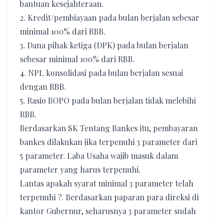
bantuan kesejahteraan.
2. Kredit/pembiayaan pada bulan berjalan sebesar
minimal 100% dari RBB.
3. Dana pihak ketiga (DPK) pada bulan berjalan
sebesar minimal 100% dari RBB.
4. NPL konsolidasi pada bulan berjalan sesuai
dengan RBB.
5. Rasio BOPO pada bulan berjalan tidak melebihi
RBB.
Berdasarkan SK Tentang Bankes itu, pembayaran
bankes dilakukan jika terpenuhi 3 parameter dari
5 parameter. Laba Usaha wajib masuk dalam
parameter yang harus terpenuhi.
Lantas apakah syarat minimal 3 parameter telah
terpenuhi ?. Berdasarkan paparan para direksi di
kantor Gubernur, seharusnya 3 parameter sudah