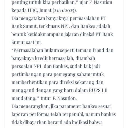
penting untuk kita perhatikan,” ujar F. Nasution
kepada HBC, Jumat (21/11/2025).
Dia mengatakan banyaknya permasalahan PT
Bank Sumut, terkhusus NPL dan Bankes adalah
bentuk ketidakmampuan jajaran direksi PT Bank
Sumut saat ini.
“Permasalahan hukum seperti temuan fraud dan
banyaknya kredit bermasalah, ditambah
persoalan NPL dan Bankes, sudah laik jadi
pertimbangan para pemegang saham untuk
memberhentikan para direksi sekarang dan
mengganti dengan yang baru dalam RUPS LB
mendatang,” tutur F. Nasution.
Dia menerangkan, jika parameter bankes sesuai
laporan performa telah terpenuhi, namun bankes
tidak dibayarkan berarti ada indikasi bahwa