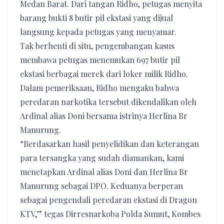
Medan Barat. Dari tangan Ridho, petugas menyita
barang bukti 8 butir pil ekstasi yang dijual
langsung kepada petugas yang menyamar.
Tak berhenti di situ, pengembangan kasus
membawa petugas menemukan 697 butir pil
ekstasi berbagai merek dari loker milik Ridho.
Dalam pemeriksaan, Ridho mengaku bahwa
peredaran narkotika tersebut dikendalikan oleh
Ardinal alias Doni bersama istrinya Herlina Br
Manurung.
“Berdasarkan hasil penyelidikan dan keterangan
para tersangka yang sudah diamankan, kami
menetapkan Ardinal alias Doni dan Herlina Br
Manurung sebagai DPO. Keduanya berperan
sebagai pengendali peredaran ekstasi di Dragon
KTV,” tegas Dirresnarkoba Polda Sumut, Kombes