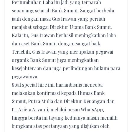
Pertumbuhan Laba itu jadi yang terparah
sepanjang sejarah Bank Sumut. Sangat berbeda
jauh dengan masa Gus Irawan yang pernah
menjabat sebagai Direktur Utama Bank Sumut.
Kala itu, Gus Irawan berhasil meningkatkan laba
dan aset Bank Sumut dengan sangat baik.
Terlebih, Gus Irawan yang merupakan pegawai
organik Bank Sumut juga meningkatkan
kesejahteraan dan juga perlindungan hukum para
pegawainya.
Soal special hire ini, harianbisnis mencoba
melakukan konfirmasi kepada Humas Bank
Sumut, Putra Mulia dan Direktur Keuangan dan
IT, Arieta Aryanti, melalui pesan WhatsApp,
hingga berita ini tayang keduanya masih memilih
bungkam atas pertanyaan yang diajukan oleh