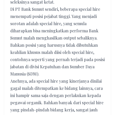
seleksinya sangat ketat.
Di PT Bank Sumut sendiri, beberapa special hire
menempati posisi pejabat tinggi. Yang menjadi
sorotan adalah special hire, yang semula
diharapkan bisa meningkatkan performa Bank
Sumut malah menghasilkan output sebaliknya.
Bahkan posisi yang harusnya tidak dibutuhkan
keahlian khusus malah diisi oleh special hire,
contohnya seperti yang pernah terjadi pada posisi
jabatan di divisi Kepatuhan dan Sumber Daya
Manusia (SDM).
Anehnya, ada special hire yang kinerjanya dinilai
gagal malah ditempatkan ke bidang lainnya, cara
ini hampir sama saja dengan perlakukan kepada
pegawai organik. Bahkan banyak dari special hire
yang pindah-pindah bidang kerja, sangat jauh