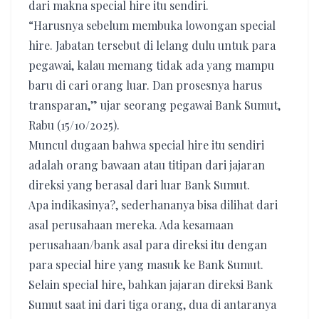
dari makna special hire itu sendiri.
“Harusnya sebelum membuka lowongan special
hire. Jabatan tersebut di lelang dulu untuk para
pegawai, kalau memang tidak ada yang mampu
baru di cari orang luar. Dan prosesnya harus
transparan,” ujar seorang pegawai Bank Sumut,
Rabu (15/10/2025).
Muncul dugaan bahwa special hire itu sendiri
adalah orang bawaan atau titipan dari jajaran
direksi yang berasal dari luar Bank Sumut.
Apa indikasinya?, sederhananya bisa dilihat dari
asal perusahaan mereka. Ada kesamaan
perusahaan/bank asal para direksi itu dengan
para special hire yang masuk ke Bank Sumut.
Selain special hire, bahkan jajaran direksi Bank
Sumut saat ini dari tiga orang, dua di antaranya