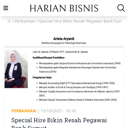
Open main menu
Perbankan
Special Hire Bikin Resah Pegawai Bank Sumut
PERBANKAN
|
15/10/2025 - 18:16
Special Hire Bikin Resah Pegawai