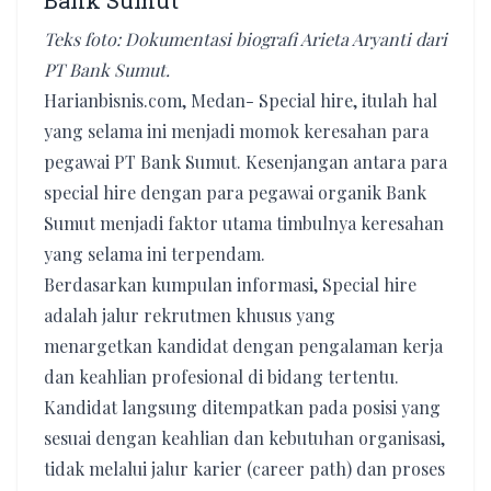
Bank Sumut
Teks foto: Dokumentasi biografi Arieta Aryanti dari
PT Bank Sumut.
Harianbisnis.com, Medan- Special hire, itulah hal
yang selama ini menjadi momok keresahan para
pegawai PT Bank Sumut. Kesenjangan antara para
special hire dengan para pegawai organik Bank
Sumut menjadi faktor utama timbulnya keresahan
yang selama ini terpendam.
Berdasarkan kumpulan informasi, Special hire
adalah jalur rekrutmen khusus yang
menargetkan kandidat dengan pengalaman kerja
dan keahlian profesional di bidang tertentu.
Kandidat langsung ditempatkan pada posisi yang
sesuai dengan keahlian dan kebutuhan organisasi,
tidak melalui jalur karier (career path) dan proses