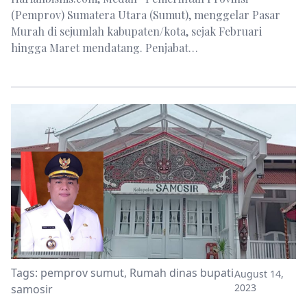
(Pemprov) Sumatera Utara (Sumut), menggelar Pasar
Murah di sejumlah kabupaten/kota, sejak Februari
hingga Maret mendatang. Penjabat…
Tags:
pemprov sumut
,
Rumah dinas bupati
August 14,
2023
samosir