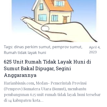
Tags:
dinas perkim sumut
,
pemprov sumut
,
April 4,
2023
Rumah tidak layak huni
625 Unit Rumah Tidak Layak Huni di
Sumut Bakal Dipugar, Segini
Anggarannya
Harianbisnis.com, Medan- Pemerintah Provinsi
(Pemprov) Sumatera Utara (Sumut), membantu
pembangunan 625 unit rumah tidak layak huni tersebar
di 14 kabupaten/kota…