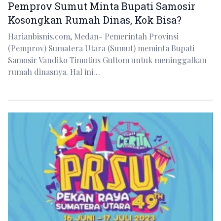
Pemprov Sumut Minta Bupati Samosir
Kosongkan Rumah Dinas, Kok Bisa?
Harianbisnis.com, Medan- Pemerintah Provinsi
(Pemprov) Sumatera Utara (Sumut) meminta Bupati
Samosir Vandiko Timotius Gultom untuk meninggalkan
rumah dinasnya. Hal ini…