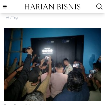
Open main menu
Tag