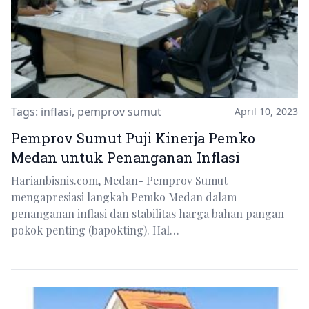
Tags:
inflasi
,
pemprov sumut
April 10, 2023
Pemprov Sumut Puji Kinerja Pemko
Medan untuk Penanganan Inflasi
Harianbisnis.com, Medan- Pemprov Sumut
mengapresiasi langkah Pemko Medan dalam
penanganan inflasi dan stabilitas harga bahan pangan
pokok penting (bapokting). Hal…