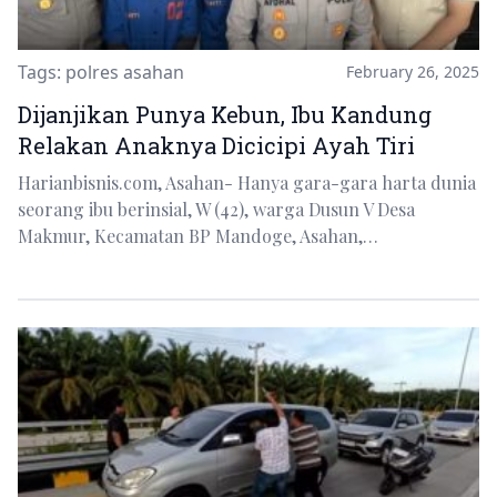
Tags:
polres asahan
February 26, 2025
Dijanjikan Punya Kebun, Ibu Kandung
Relakan Anaknya Dicicipi Ayah Tiri
Harianbisnis.com, Asahan- Hanya gara-gara harta dunia
seorang ibu berinsial, W (42), warga Dusun V Desa
Makmur, Kecamatan BP Mandoge, Asahan,…