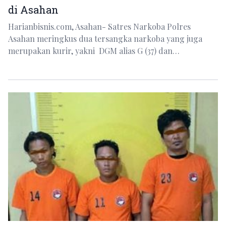
di Asahan
Harianbisnis.com, Asahan- Satres Narkoba Polres
Asahan meringkus dua tersangka narkoba yang juga
merupakan kurir, yakni DGM alias G (37) dan…