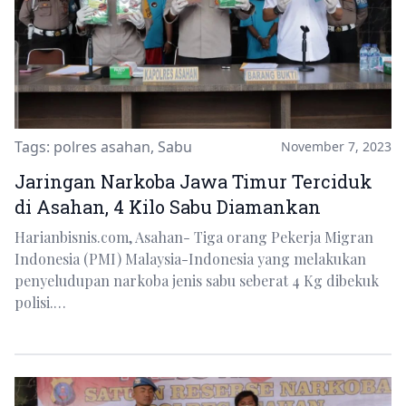
Tags:
polres asahan
,
Sabu
November 7, 2023
Jaringan Narkoba Jawa Timur Terciduk
di Asahan, 4 Kilo Sabu Diamankan
Harianbisnis.com, Asahan- Tiga orang Pekerja Migran
Indonesia (PMI) Malaysia-Indonesia yang melakukan
penyeludupan narkoba jenis sabu seberat 4 Kg dibekuk
polisi.…