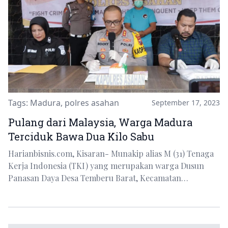
Tags:
Madura
,
polres asahan
September 17, 2023
Pulang dari Malaysia, Warga Madura
Terciduk Bawa Dua Kilo Sabu
Harianbisnis.com, Kisaran- Munakip alias M (31) Tenaga
Kerja Indonesia (TKI) yang merupakan warga Dusun
Panasan Daya Desa Temberu Barat, Kecamatan…