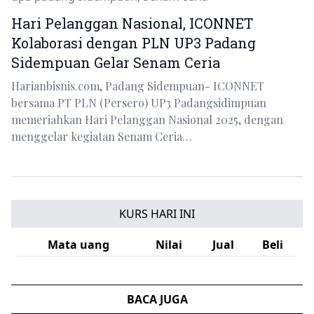
Hari Pelanggan Nasional, ICONNET
Kolaborasi dengan PLN UP3 Padang
Sidempuan Gelar Senam Ceria
Harianbisnis.com, Padang Sidempuan- ICONNET
bersama PT PLN (Persero) UP3 Padangsidimpuan
memeriahkan Hari Pelanggan Nasional 2025, dengan
menggelar kegiatan Senam Ceria…
KURS HARI INI
Mata uang
Nilai
Jual
Beli
BACA JUGA