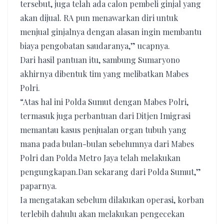
tersebut, juga telah ada calon pembeli ginjal yang
akan dijual. RA pun menawarkan diri untuk
menjual ginjalnya dengan alasan ingin membantu
biaya pengobatan saudaranya,” ucapnya.
Dari hasil pantuan itu, sambung Sumaryono
akhirnya dibentuk tim yang melibatkan Mabes
Polri.
“Atas hal ini Polda Sumut dengan Mabes Polri,
termasuk juga perbantuan dari Ditjen Imigrasi
memantau kasus penjualan organ tubuh yang
mana pada bulan-bulan sebelumnya dari Mabes
Polri dan Polda Metro Jaya telah melakukan
pengungkapan.Dan sekarang dari Polda Sumut,”
paparnya.
Ia mengatakan sebelum dilakukan operasi, korban
terlebih dahulu akan melakukan pengecekan