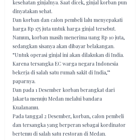
kesehatan ginjalnya. Saat dicek, ginjal korban pun
dinyatakan sehat.
Dan korban dan calon pembeli lalu menyepakati
harga Rp 175 juta untuk harga ginjal tersebut.
Namun, korban masih menerima uang Rp 10 juta,
sedangkan sisanya akan dibayar belakangan.
“Untuk operasi ginjal ini akan dilakukan di India.
Karena tersangka EC warga negara Indonesia
bekerja di salah satu rumah sakit di India,”
paparnya.
Dan pada 1 Desember korban berangkat dari
Jakarta menuju Medan melalui bandara
Kualanamu.
Pada tanggal 2 Desember, korban, calon pembeli
dan tersangka yang berperan sebagai kordinator
bertemu di salah satu restoran di Medan.