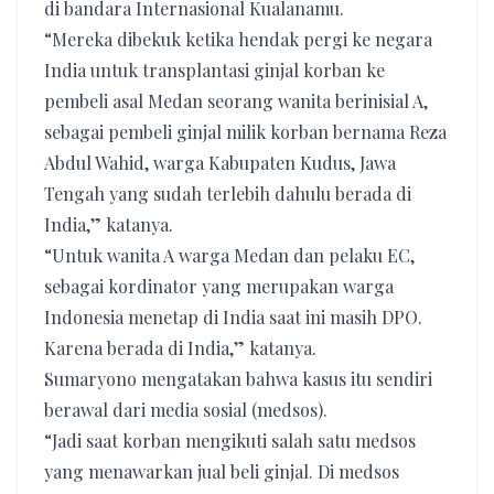
di bandara Internasional Kualanamu.
“Mereka dibekuk ketika hendak pergi ke negara
India untuk transplantasi ginjal korban ke
pembeli asal Medan seorang wanita berinisial A,
sebagai pembeli ginjal milik korban bernama Reza
Abdul Wahid, warga Kabupaten Kudus, Jawa
Tengah yang sudah terlebih dahulu berada di
India,” katanya.
“Untuk wanita A warga Medan dan pelaku EC,
sebagai kordinator yang merupakan warga
Indonesia menetap di India saat ini masih DPO.
Karena berada di India,” katanya.
Sumaryono mengatakan bahwa kasus itu sendiri
berawal dari media sosial (medsos).
“Jadi saat korban mengikuti salah satu medsos
yang menawarkan jual beli ginjal. Di medsos