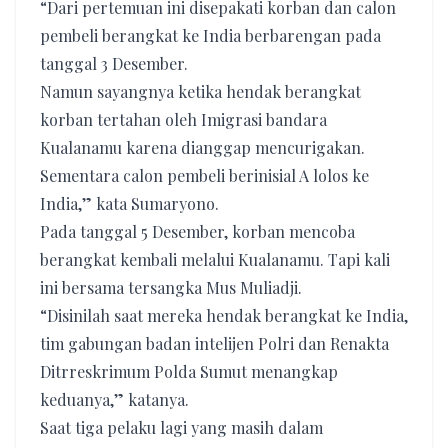
“Dari pertemuan ini disepakati korban dan calon
pembeli berangkat ke India berbarengan pada
tanggal 3 Desember.
Namun sayangnya ketika hendak berangkat
korban tertahan oleh Imigrasi bandara
Kualanamu karena dianggap mencurigakan.
Sementara calon pembeli berinisial A lolos ke
India,” kata Sumaryono.
Pada tanggal 5 Desember, korban mencoba
berangkat kembali melalui Kualanamu. Tapi kali
ini bersama tersangka Mus Muliadji.
“Disinilah saat mereka hendak berangkat ke India,
tim gabungan badan intelijen Polri dan Renakta
Ditrreskrimum Polda Sumut menangkap
keduanya,” katanya.
Saat tiga pelaku lagi yang masih dalam