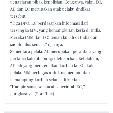
pengejaran pihak kepolisian. Ketiganya, yakni EC,
AD dan EC merupakan otak pelaku sindikat
tersebut.
“Tiga DPO. EC berdasarkan informasi dari
tersangka MM, yang bersangkutan kerja di India.
Mereka (MM dan EC) teman kuliah di India dan
sudah lulus semua,” ujarnya.
Sementara pelaku AD merupakan perantara yang
pertama kali dihubungi oleh korban. Setelah itu,
AD lah yang mengenalkan korban ke EC. Lalu,
pelaku MM bertugas untuk menjemput dan
menampung korban selama di Medan.
“Hampir sama, semua atas perintah EC,”
pungkasnya. (Rom/hbc)