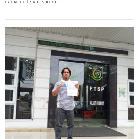
damai di depan Kantor…