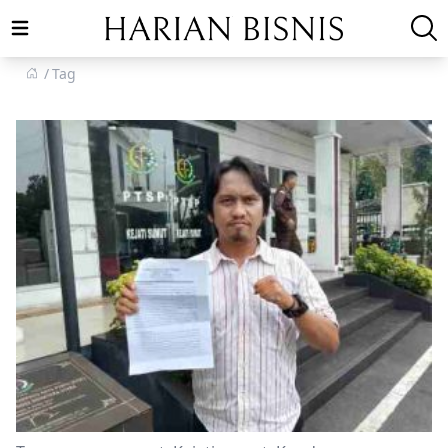
Open main menu
Tag