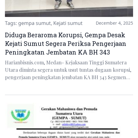
Tags:
gempa sumut
,
Kejati sumut
December 4, 2025
Diduga Beraroma Korupsi, Gempa Desak
Kejati Sumut Segera Periksa Pengerjaan
Peningkatan Jembatan KA BH 343
Harianbisnis.com, Medan- Kejaksaan Tinggi Sumatera
Utara diminta segera untuk usut tuntas dugaan korupsi,
pengerjaan peningkatan jembatan KA BH 343 Segmen…