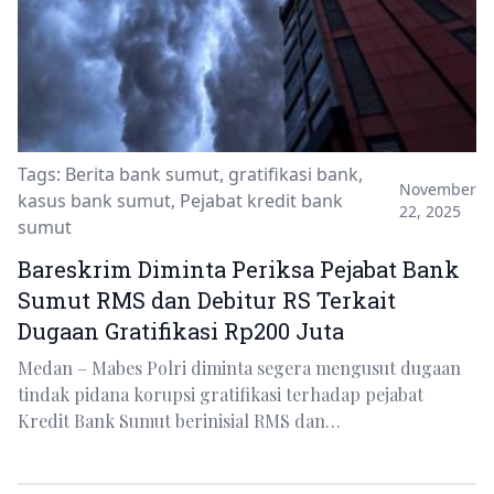
Tags:
Berita bank sumut
,
gratifikasi bank
,
November
kasus bank sumut
,
Pejabat kredit bank
22, 2025
sumut
Bareskrim Diminta Periksa Pejabat Bank
Sumut RMS dan Debitur RS Terkait
Dugaan Gratifikasi Rp200 Juta
Medan – Mabes Polri diminta segera mengusut dugaan
tindak pidana korupsi gratifikasi terhadap pejabat
Kredit Bank Sumut berinisial RMS dan…