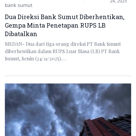
24, 2025
bank sumut
Dua Direksi Bank Sumut Diberhentikan,
Gempa Minta Penetapan RUPS LB
Dibatalkan
MEDAN- Dua dari tiga orang direksi PT Bank Sumut
diberhentikan dalam RUPS Luar Biasa (LB) PT Bank
Sumut, Senin (24/11/2025).…