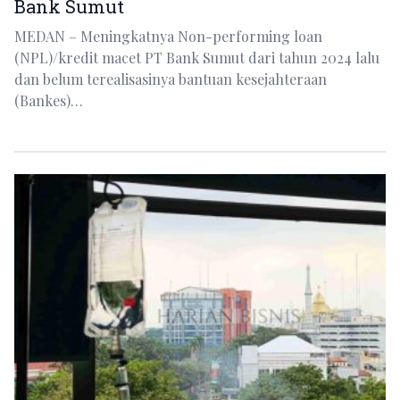
Bank Sumut
MEDAN – Meningkatnya Non-performing loan
(NPL)/kredit macet PT Bank Sumut dari tahun 2024 lalu
dan belum terealisasinya bantuan kesejahteraan
(Bankes)…